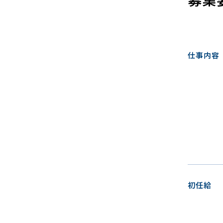
仕事内容
初任給