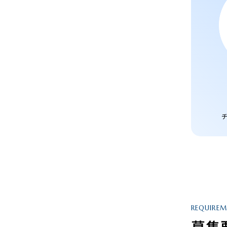
REQUIRE
募集