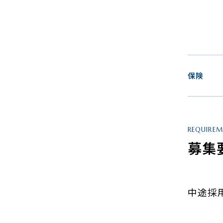
保険
REQUIRE
募集
中途採