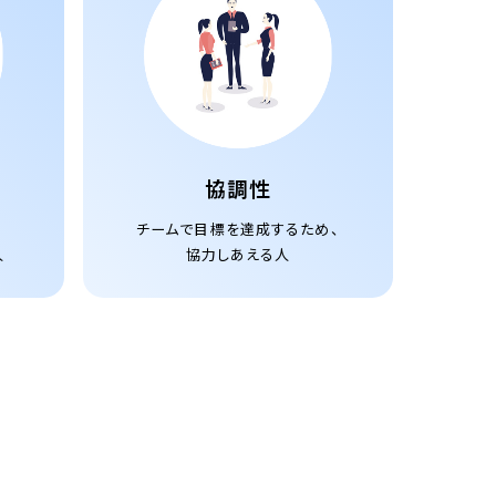
協調性
チームで目標を達成するため、
人
協力しあえる人