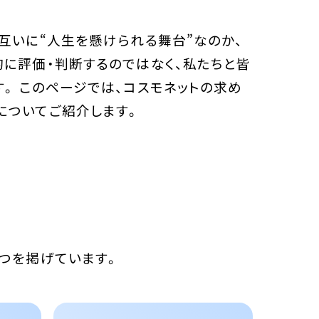
互いに“人生を懸けられる舞台”なのか、
的に評価・判断するのではなく、私たちと皆
。 このページでは、コスモネットの求め
についてご紹介します。
6つを掲げています。