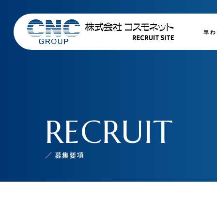
早わ
RECRUIT
／ 募集要項