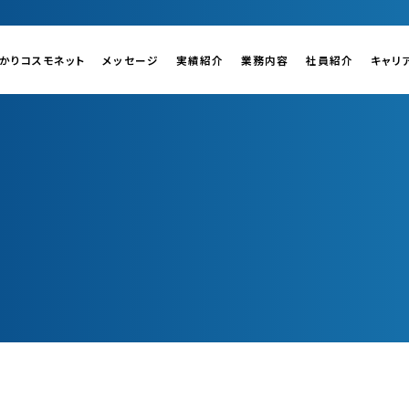
かりコスモネット
メッセージ
実績紹介
業務内容
社員紹介
キャリ