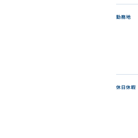
勤務地
休日休暇