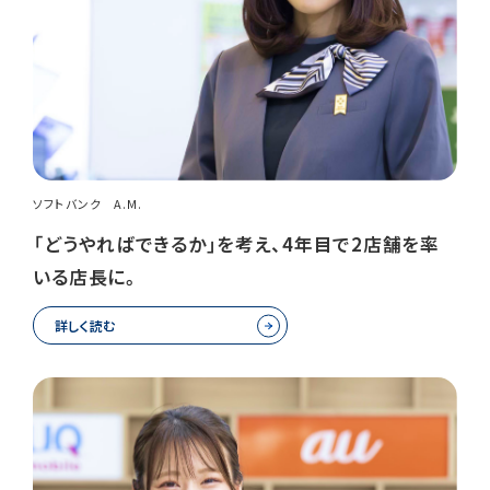
ソフトバンク A.M.
「どうやればできるか」を考え、4年目で2店舗を率
いる店長に。
詳しく読む