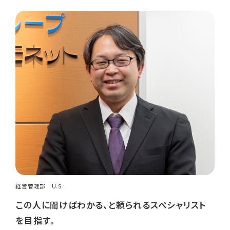
経営管理部 U.S.
この人に聞けばわかる、と頼られるスペシャリスト
を目指す。