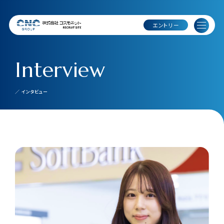
エントリー
Interview
／ インタビュー