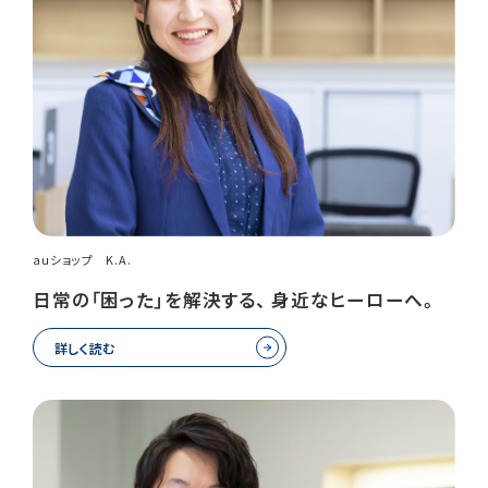
auショップ K.A.
日常の「困った」を解決する、 身近なヒーローへ。
詳しく読む